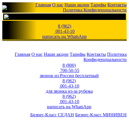
Главная
О нас
Наши акции
Тарифы
Контакты
Политика Конфиденциальности
8 (962)
001-43-10
написать на WhatsApp
Главная
О нас
Наши акции
Тарифы
Контакты
Политика
Конфиденциальности
8 (800)
700-50-55
звонок из России бесплатный
8 (962)
001-43-10
для звонка из-за рубежа
8 (962)
001-43-10
написать на WhatsApp
Бизнес-Класс СЕДАН
Бизнес-Класс МИНИВЕН